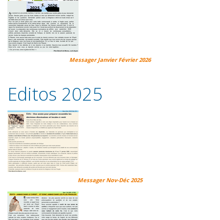
Messager Janvier Février 2026
Editos 2025
Messager Nov-Déc 2025