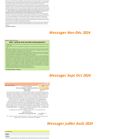
Messager Nov-Déc 2024
Messager Sept Oct 2024
Messager Juillet Août 2024