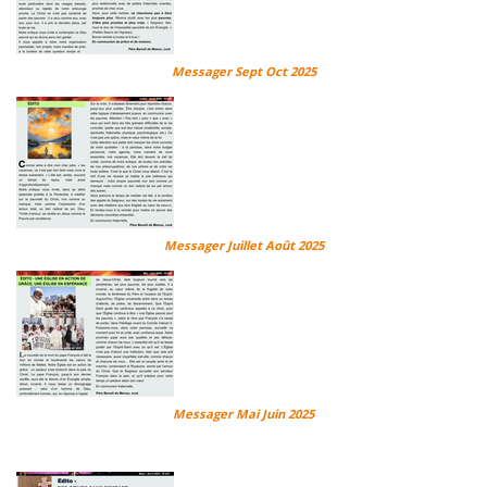
Messager Sept Oct 2025
Messager Juillet Août 2025
Messager Mai Juin 2025