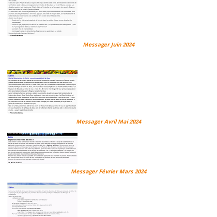
Messager Juin 2024
Messager Avril Mai 2024
Messager Février Mars 2024