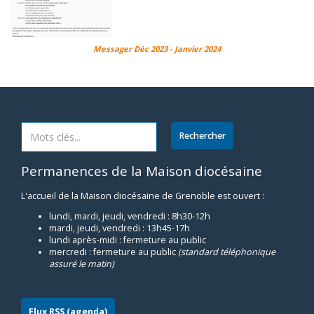
Messager Déc 2023 - Janvier 2024
Permanences de la Maison diocésaine
L'accueil de la Maison diocésaine de Grenoble est ouvert :
lundi, mardi, jeudi, vendredi : 8h30-12h
mardi, jeudi, vendredi : 13h45-17h
lundi après-midi : fermeture au public
mercredi : fermeture au public
(standard téléphonique
assuré le matin)
Flux RSS (agenda)