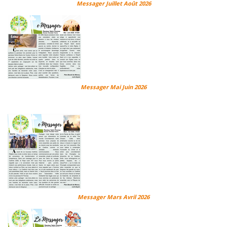
Messager Juillet Août 2026
Messager Mai Juin 2026
Messager Mars Avril 2026