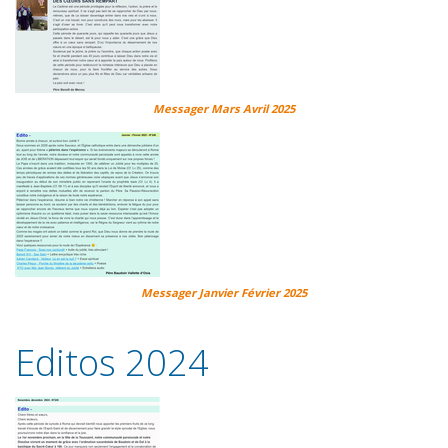
Messager Mars Avril 2025
Messager Janvier Février 2025
Editos 2024