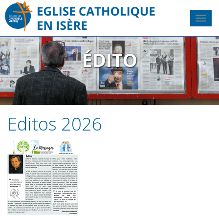
ÉDITO
Editos 2026