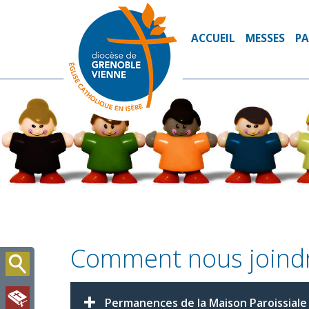
ACCUEIL
MESSES
PA
Comment nous joindr
Permanences de la Maison Paroissiale