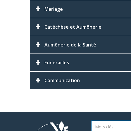
Mariage
Catéchèse et Aumônerie
Aumônerie de la Santé
Funérailles
Communication