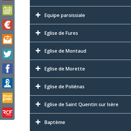
Equipe paroissiale
Eglise de Fures
Eglise de Montaud
Eglise de Morette
Eglise de Poliénas
Eglise de Saint Quentin sur Isère
Baptème