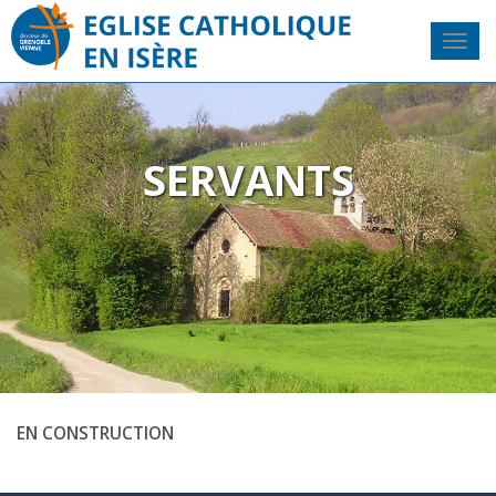
SERVANTS
EN CONSTRUCTION