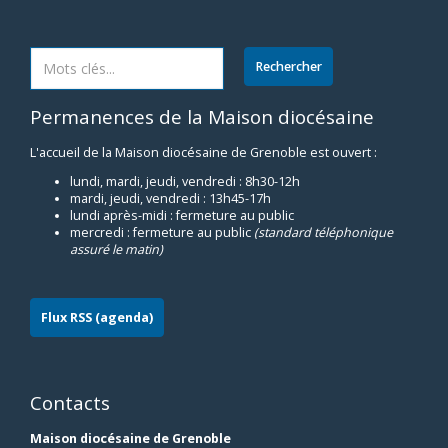
Permanences de la Maison diocésaine
L'accueil de la Maison diocésaine de Grenoble est ouvert :
lundi, mardi, jeudi, vendredi : 8h30-12h
mardi, jeudi, vendredi : 13h45-17h
lundi après-midi : fermeture au public
mercredi : fermeture au public
(standard téléphonique
assuré le matin)
Flux RSS (agenda)
Contacts
Maison diocésaine de Grenoble