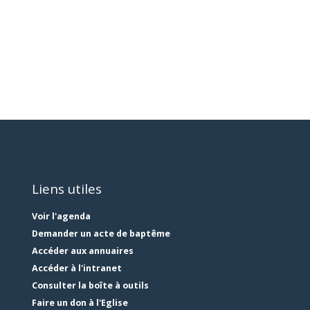
Liens utiles
Voir l'agenda
Demander un acte de baptême
Accéder aux annuaires
Accéder à l'intranet
Consulter la boîte à outils
Faire un don à l'Eglise