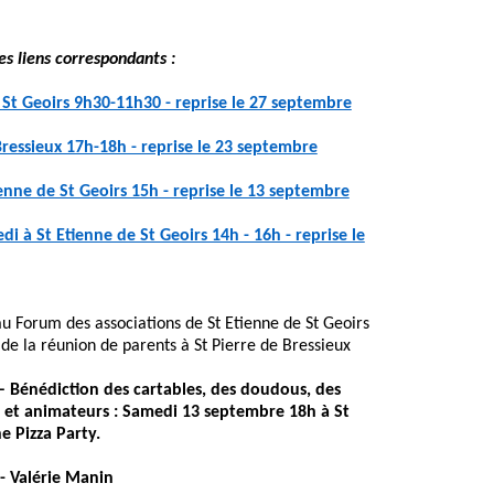
les liens correspondants :
 St Geoirs 9h30-11h30 - reprise le 27 septembre
ressieux 17h-18h - reprise le 23 septembre
tienne de St Geoirs 15h - reprise le 13 septembre
di à St Etienne de St Geoirs 14h - 16h - reprise le
 Forum des associations de St Etienne de St Geoirs
e la réunion de parents à St Pierre de Bressieux
– Bénédiction des cartables, des doudous, des
s et animateurs : Samedi 13 septembre 18h à St
e Pizza Party.
- Valérie Manin