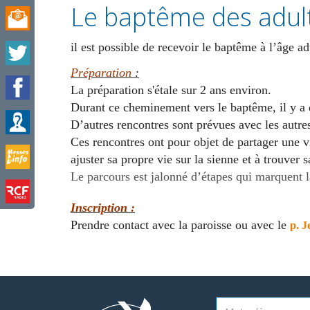
Le baptême des adul
il est possible de recevoir le baptême à l’âge a
Préparation
:
La préparation s'étale sur 2 ans environ.
Durant ce cheminement vers le baptême, il y a
D’autres rencontres sont prévues avec les autr
Ces rencontres ont pour objet de partager une vie
ajuster sa propre vie sur la sienne et à trouver 
Le parcours est jalonné d’étapes qui marquent 
Inscription :
Prendre contact avec la paroisse ou avec le
p. 