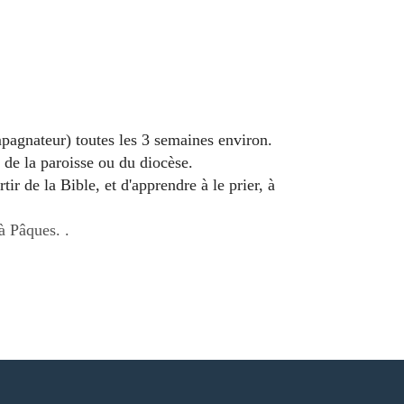
pagnateur) toutes les 3 semaines environ.
de la paroisse ou du diocèse.
ir de la Bible, et d'apprendre à le prier, à
à Pâques. .