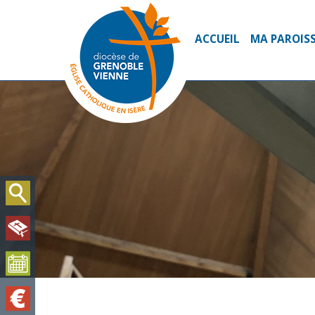
ACCUEIL
MA PAROIS