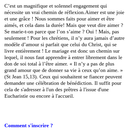
C’est un magnifique et solennel engagement qui
nécessite un vrai chemin de réflexion.Aimer est une joie
et une grâce ! Nous sommes faits pour aimer et être
aimés, et cela dans la durée! Mais que veut dire aimer ?
Se marie-t-on parce que l’on s’aime ? Oui ! Mais, pas
seulement ! Pour les chrétiens, il n’y aura jamais d’autre
modèle d’amour si parfait que celui du Christ, qui se
livre entièrement ! Le mariage est donc un chemin sur
lequel, il nous faut apprendre à entrer librement dans le
don de soi total à l’être aimer. « Il n’y a pas de plus
grand amour que de donner sa vie à ceux qu’on aime. »
(St Jean 15,13). Ceux qui souhaitent se fiancer peuvent
demander une célébration de bénédiction. Il suffit pour
cela de s'adresser à l'un des prêtres à l'issue d'une
Eucharistie ou encore à l'accueil.
Comment s'inscrire ?