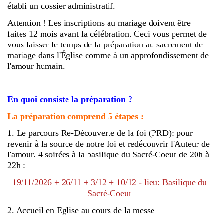
établi un dossier administratif.
Attention ! Les inscriptions au mariage doivent être
faites 12 mois avant la célébration. Ceci vous permet de
vous laisser le temps de la préparation au sacrement de
mariage dans l'Église comme à un approfondissement de
l'amour humain.
En quoi consiste la préparation ?
La préparation comprend 5 étapes :
1. Le parcours Re-Découverte de la foi (PRD): pour
revenir à la source de notre foi et redécouvrir l'Auteur de
l'amour.
4 soirées à la basilique du Sacré-Coeur de 20h à
22h :
19/11/2026 + 26/11 + 3/12 + 10/12 - lieu: Basilique du
Sacré-Coeur
2. Accueil en Eglise
au cours de la messe