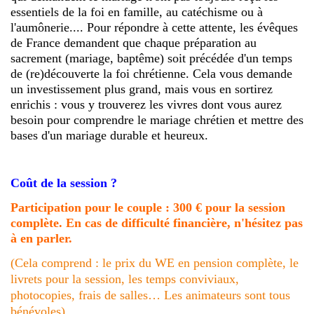
essentiels de la foi en famille, au catéchisme ou à
l'aumônerie.... Pour répondre à cette attente, les évêques
de France demandent que chaque préparation au
sacrement (mariage, baptême) soit précédée d'un temps
de (re)découverte la foi chrétienne. Cela vous demande
un investissement plus grand, mais vous en sortirez
enrichis : vous y trouverez les vivres dont vous aurez
besoin pour comprendre le mariage chrétien et mettre des
bases d'un mariage durable et heureux.
Coût de la session ?
Participation pour le couple : 300 € pour la session
complète. En cas de difficulté financière, n'hésitez pas
à en parler.
(Cela comprend : le prix du WE en pension complète, le
livrets pour la session, les temps conviviaux,
photocopies, frais de salles… Les animateurs sont tous
bénévoles)