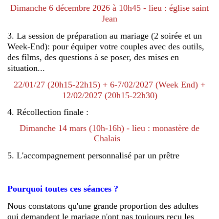
Dimanche 6 décembre 2026 à 10h45 - lieu : église saint
Jean
3. La session de préparation au mariage (2 soirée et un
Week-End): pour équiper votre couples avec des outils,
des films, des questions à se poser, des mises en
situation...
22/01/27 (20h15-22h15) + 6-7/02/2027 (Week End) +
12/02/2027 (20h15-22h30)
4. Récollection finale :
Dimanche 14 mars (10h-16h) - lieu : monastère de
Chalais
5. L'accompagnement personnalisé par un prêtre
Pourquoi toutes ces séances ?
Nous constatons qu'une grande proportion des adultes
qui demandent le mariage n'ont pas toujours reçu les