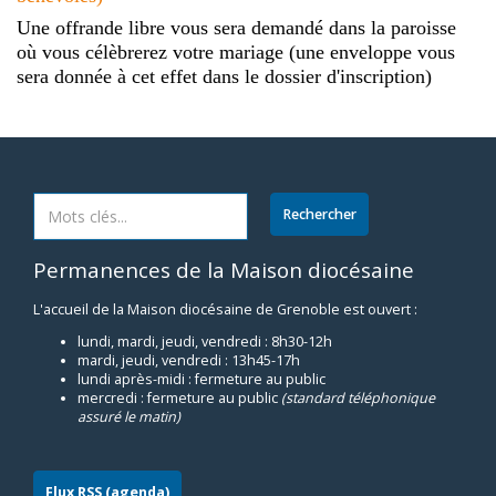
Une offrande libre vous sera demandé dans la paroisse
où vous célèbrerez votre mariage (une enveloppe vous
sera donnée à cet effet dans le dossier d'inscription)
Permanences de la Maison diocésaine
L'accueil de la Maison diocésaine de Grenoble est ouvert :
lundi, mardi, jeudi, vendredi : 8h30-12h
mardi, jeudi, vendredi : 13h45-17h
lundi après-midi : fermeture au public
mercredi : fermeture au public
(standard téléphonique
assuré le matin)
Flux RSS (agenda)