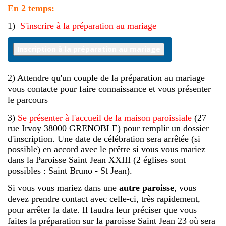
En 2 temps:
1)
S'inscrire à la préparation au mariage
2) Attendre qu'un couple de la préparation au mariage
vous contacte pour faire connaissance et vous présenter
le parcours
3)
Se
présenter à l'accueil de la maison paroissiale
(27
rue Irvoy 38000 GRENOBLE) pour remplir un dossier
d'inscription. Une date de célébration sera arrêtée (si
possible) en accord avec le prêtre si vous vous mariez
dans la Paroisse Saint Jean XXIII (2 églises sont
possibles : Saint Bruno - St Jean).
Si vous vous mariez dans une
autre paroisse
, vous
devez prendre contact avec celle-ci, très rapidement,
pour arrêter la date. Il faudra leur préciser que vous
faites la préparation sur la paroisse Saint Jean 23 où sera