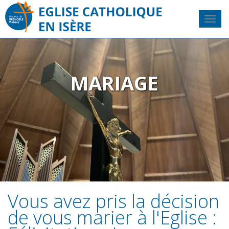
MARIAGE
Vous avez pris la décision
de vous marier à l'Eglise :