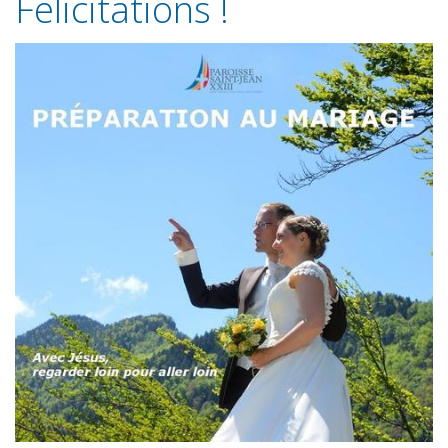
Félicitations !