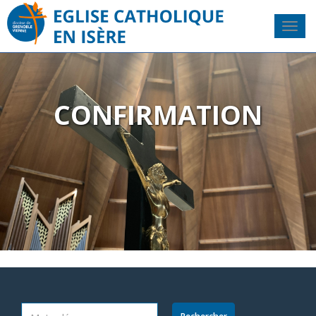
CONFIRMATION