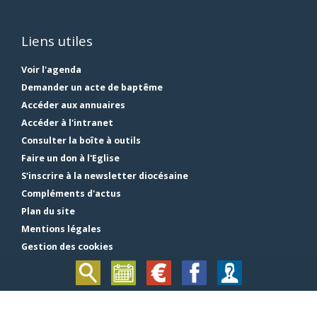
Liens utiles
Voir l'agenda
Demander un acte de baptême
Accéder aux annuaires
Accéder à l'intranet
Consulter la boîte à outils
Faire un don à l'Eglise
S'inscrire à la newsletter diocésaine
Compléments d'actus
Plan du site
Mentions légales
Gestion des cookies