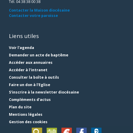
Tél. 04 38 38 00 38
Contacter la Maison diocésaine
Contacter votre paroisse
Liens utiles
Voir l'agenda
Demander un acte de baptême
Accéder aux annuaires
Accéder à l'intranet
Consulter la boîte à outils
Faire un don à l'Eglise
S'inscrire à la newsletter diocésaine
Compléments d'actus
Plan du site
Mentions légales
Gestion des cookies