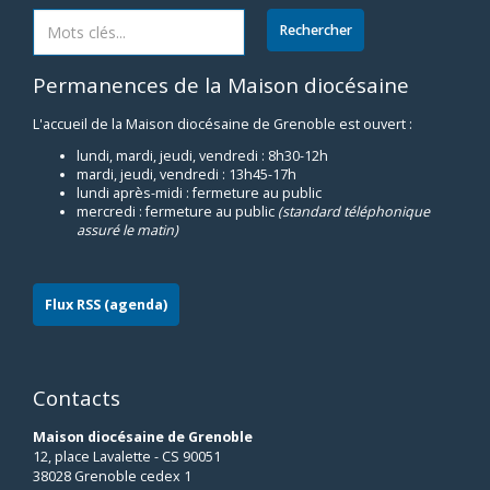
Permanences de la Maison diocésaine
L'accueil de la Maison diocésaine de Grenoble est ouvert :
lundi, mardi, jeudi, vendredi : 8h30-12h
mardi, jeudi, vendredi : 13h45-17h
lundi après-midi : fermeture au public
mercredi : fermeture au public
(standard téléphonique
assuré le matin)
Flux RSS (agenda)
Contacts
Maison diocésaine de Grenoble
12, place Lavalette - CS 90051
38028 Grenoble cedex 1