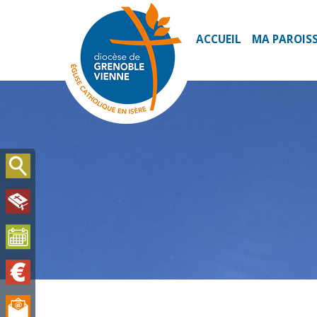
ACCUEIL
MA PAROIS