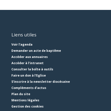
Liens utiles
Voir l'agenda
Demander un acte de baptême
Accéder aux annuaires
Accéder à l'intranet
Consulter la boîte à outils
Faire un don à l'Eglise
S'inscrire à la newsletter diocésaine
Compléments d'actus
Plan du site
Mentions légales
Gestion des cookies