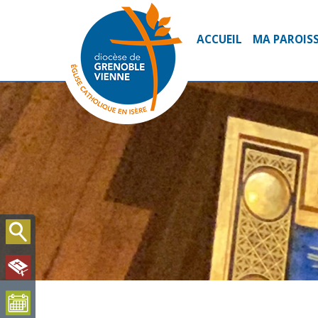
ACCUEIL
MA PAROIS