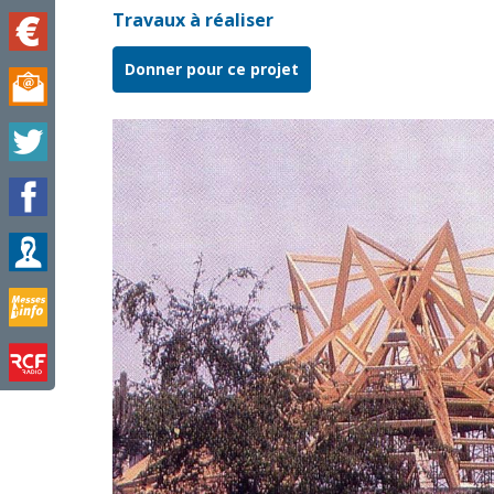
Travaux à réaliser
Donner pour ce projet