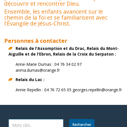
découvrir et rencontrer Dieu.
Ensemble, les enfants avancent sur le
chemin de la foi et se familiarisent avec
l'Évangile de Jésus-Christ.
Personnes à contacter
Relais de l'Assomption et du Drac,
Relais du Mont-
Aiguille et de l'Ebron,
Relais de la Croix du Serpaton :
Anne-Marie Dumas : 04 76 34 02 97
anma.dumas@orange.fr
Relais du Lac :
Annie Repellin : 04 76 72 65 05 georges.repellin@orange.fr