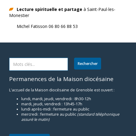
Lecture spirituelle et partage
à Saint-Paul-les-
Monestier
Michel Fatisson 06 80 66 88 53
Permanences de la Maison diocésaine
L'accueil de la Maison diocésaine de Grenoble est ouvert :
lundi, mardi, jeudi, vendredi : 8h30-12h
mardi, jeudi, vendredi : 13h45-17h
lundi après-midi : fermeture au public
mercredi : fermeture au public
(standard téléphonique
assuré le matin)