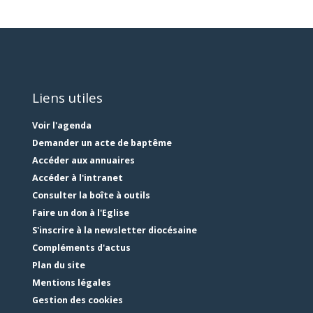
Liens utiles
Voir l'agenda
Demander un acte de baptême
Accéder aux annuaires
Accéder à l'intranet
Consulter la boîte à outils
Faire un don à l'Eglise
S'inscrire à la newsletter diocésaine
Compléments d'actus
Plan du site
Mentions légales
Gestion des cookies