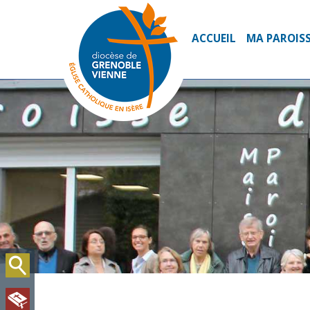
ACCUEIL
MA PAROIS