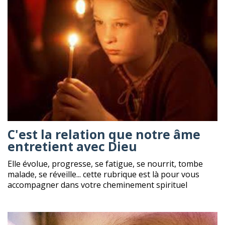
C'est la relation que notre âme
entretient avec Dieu
Elle évolue, progresse, se fatigue, se nourrit, tombe
malade, se réveille... cette rubrique est là pour vous
accompagner dans votre cheminement spirituel