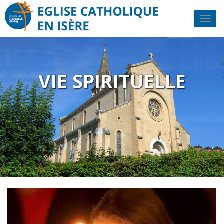
VIE SPIRITUELLE