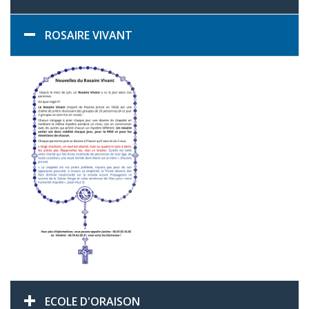
ROSAIRE VIVANT
ECOLE D'ORAISON