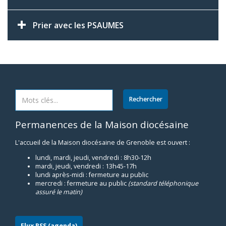
Prier avec les PSAUMES
Permanences de la Maison diocésaine
L'accueil de la Maison diocésaine de Grenoble est ouvert :
lundi, mardi, jeudi, vendredi : 8h30-12h
mardi, jeudi, vendredi : 13h45-17h
lundi après-midi : fermeture au public
mercredi : fermeture au public
(standard téléphonique
assuré le matin)
Flux RSS (agenda)