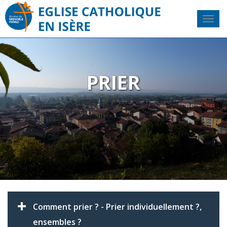
PRIER
Comment prier ? - Prier individuellement ?,
ensembles ?