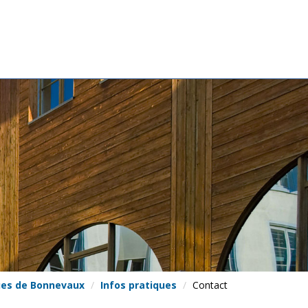
ues de Bonnevaux
Infos pratiques
Contact