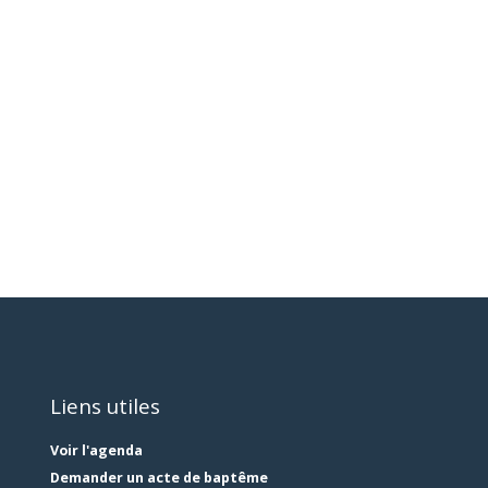
Liens utiles
Voir l'agenda
Demander un acte de baptême