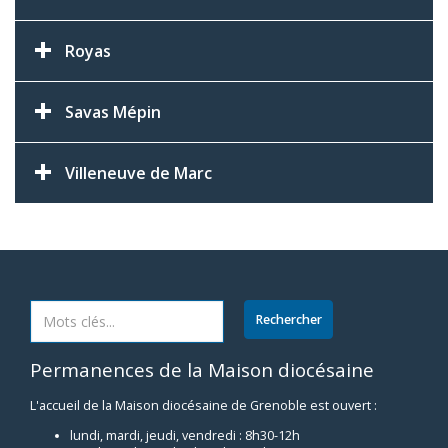
Royas
Savas Mépin
Villeneuve de Marc
Permanences de la Maison diocésaine
L'accueil de la Maison diocésaine de Grenoble est ouvert :
lundi, mardi, jeudi, vendredi : 8h30-12h