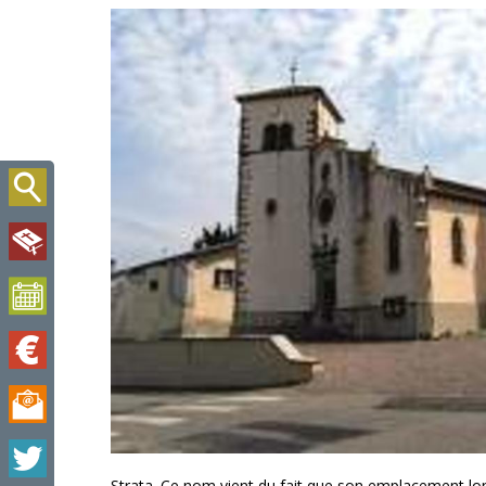
Strata. Ce nom vient du fait que son emplacement long