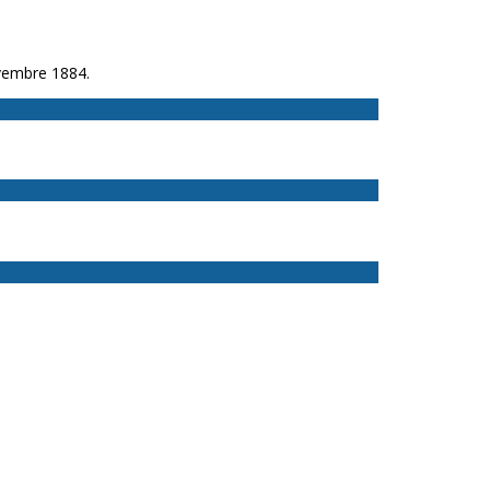
ovembre 1884.