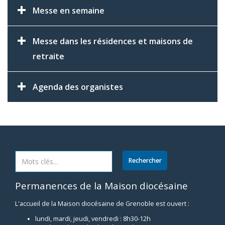
Messe en semaine
Messe dans les résidences et maisons de
retraite
Agenda des organistes
Permanences de la Maison diocésaine
L'accueil de la Maison diocésaine de Grenoble est ouvert :
lundi, mardi, jeudi, vendredi : 8h30-12h