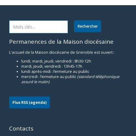
Permanences de la Maison diocésaine
L'accueil de la Maison diocésaine de Grenoble est ouvert :
lundi, mardi, jeudi, vendredi : 8h30-12h
mardi, jeudi, vendredi : 13h45-17h
lundi après-midi : fermeture au public
mercredi : fermeture au public
(standard téléphonique
assuré le matin)
Flux RSS (agenda)
Contacts