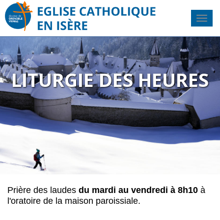
LITURGIE DES HEURES
Prière des laudes
du mardi au vendredi à 8h10
à
l'oratoire de la maison paroissiale.