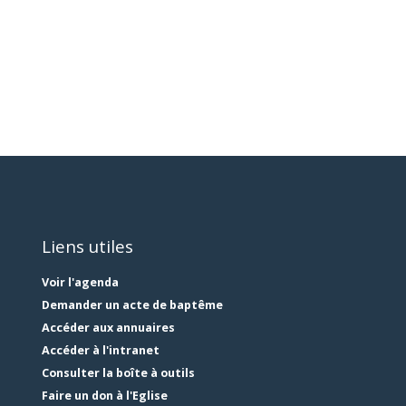
Liens utiles
Voir l'agenda
Demander un acte de baptême
Accéder aux annuaires
Accéder à l'intranet
Consulter la boîte à outils
Faire un don à l'Eglise