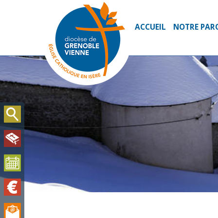
ACCUEIL
NOTRE PAR