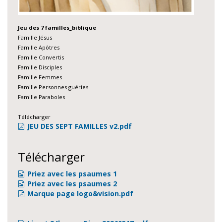
Jeu des 7 familles_biblique
Famille Jésus
Famille Apôtres
Famille Convertis
Famille Disciples
Famille Femmes
Famille Personnes guéries
Famille Paraboles
Télécharger
JEU DES SEPT FAMILLES v2.pdf
Télécharger
Priez avec les psaumes 1
Priez avec les psaumes 2
Marque page logo&vision.pdf