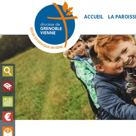
ACCUEIL
LA PAROISS