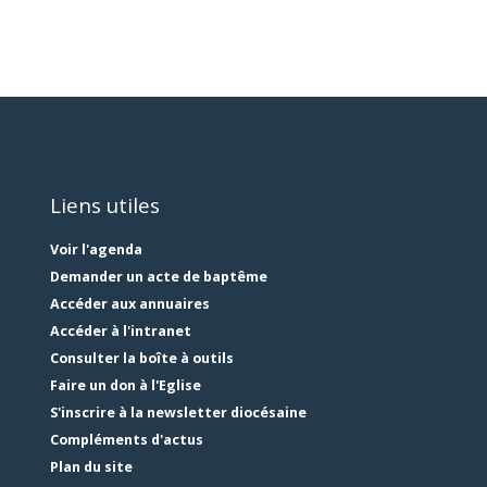
Liens utiles
Voir l'agenda
Demander un acte de baptême
Accéder aux annuaires
Accéder à l'intranet
Consulter la boîte à outils
Faire un don à l'Eglise
S'inscrire à la newsletter diocésaine
Compléments d'actus
Plan du site