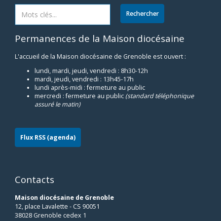
Permanences de la Maison diocésaine
L'accueil de la Maison diocésaine de Grenoble est ouvert :
lundi, mardi, jeudi, vendredi : 8h30-12h
mardi, jeudi, vendredi : 13h45-17h
lundi après-midi : fermeture au public
mercredi : fermeture au public
(standard téléphonique
assuré le matin)
Flux RSS (agenda)
Contacts
Maison diocésaine de Grenoble
12, place Lavalette - CS 90051
38028 Grenoble cedex 1