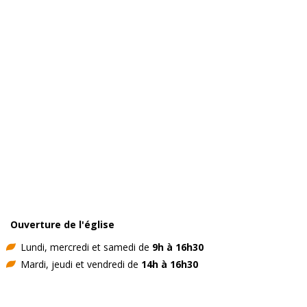
Ouverture de l'église
Lundi, mercredi et samedi de
9h à 16h30
Mardi, jeudi et vendredi de
14h à 16h30