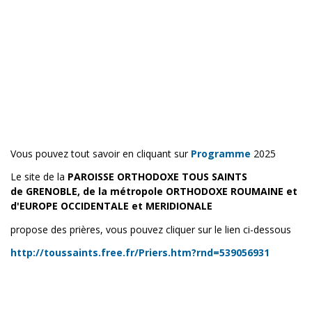
Vous pouvez tout savoir en cliquant sur
Programme
2025
Le site de la
PAROISSE ORTHODOXE TOUS SAINTS
de GRENOBLE,
de la métropole ORTHODOXE ROUMAINE et
d'EUROPE OCCIDENTALE et MERIDIONALE
propose des prières, vous pouvez cliquer sur le lien ci-dessous
http://toussaints.free.fr/Priers.htm?rnd=539056931