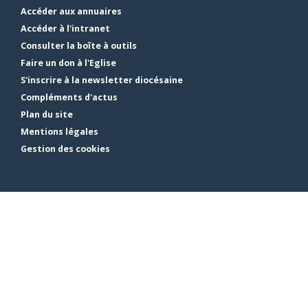
Accéder aux annuaires
Accéder à l'intranet
Consulter la boîte à outils
Faire un don à l'Eglise
S'inscrire à la newsletter diocésaine
Compléments d'actus
Plan du site
Mentions légales
Gestion des cookies