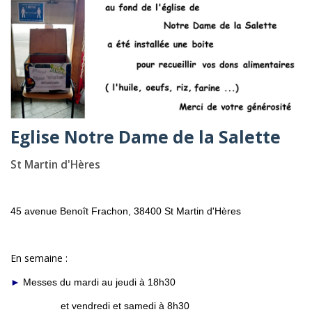
Eglise Notre Dame de la Salette
St Martin d'Hères
45 avenue Benoît Frachon,
38400 St Martin d'Hères
En semaine :
►
Messes du mardi au jeudi à 18h30
et vendredi et samedi à 8h30