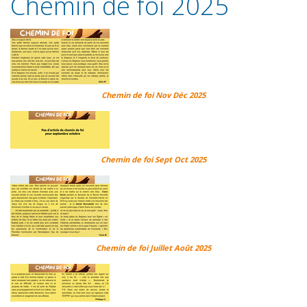
Chemin de foi 2025
Chemin de foi Nov Déc 2025
Chemin de foi Sept Oct 2025
Chemin de foi Juillet Août 2025