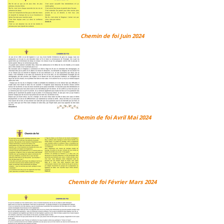
Chemin de foi Juin 2024
Chemin de foi Avril Mai 2024
Chemin de foi Février Mars 2024