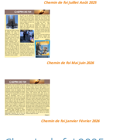
Chemin de foi Juillet Août 2025
Chemin de foi Mai Juin 2026
Chemin de foi Janvier Février 2026