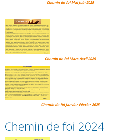
Chemin de foi Mai Juin 2025
Chemin de foi Mars Avril 2025
Chemin de foi Janvier Février 2025
Chemin de foi 2024