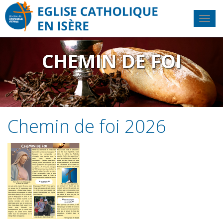
CHEMIN DE FOI
Chemin de foi 2026