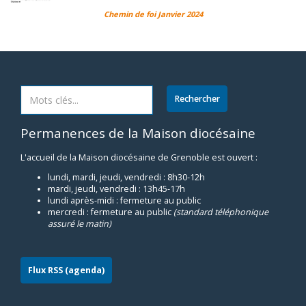
Chemin de foi Janvier 2024
Permanences de la Maison diocésaine
L'accueil de la Maison diocésaine de Grenoble est ouvert :
lundi, mardi, jeudi, vendredi : 8h30-12h
mardi, jeudi, vendredi : 13h45-17h
lundi après-midi : fermeture au public
mercredi : fermeture au public
(standard téléphonique
assuré le matin)
Flux RSS (agenda)