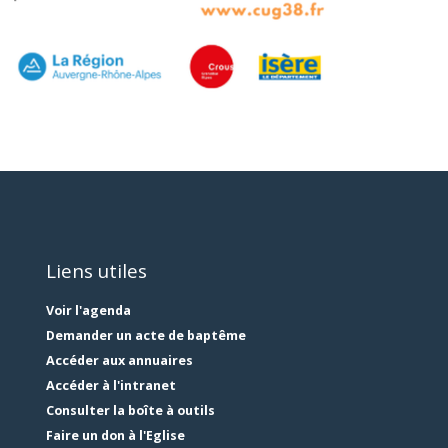
Liens utiles
Voir l'agenda
Demander un acte de baptême
Accéder aux annuaires
Accéder à l'intranet
Consulter la boîte à outils
Faire un don à l'Eglise