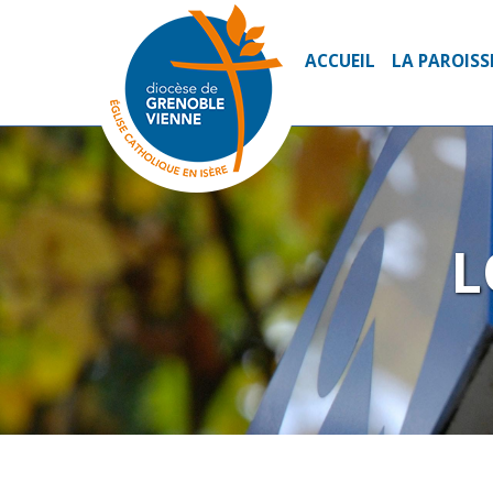
ACCUEIL
LA PAROISS
L