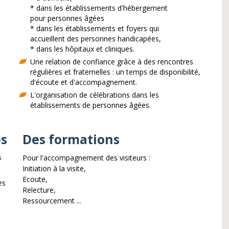
* dans les établissements d'hébergement
pour personnes âgées
* dans les établissements et foyers qui
accueillent des personnes handicapées,
* dans les hôpitaux et cliniques.
Une relation de confiance grâce à des rencontres
régulières et fraternelles : un temps de disponibilité,
d'écoute et d'accompagnement.
é
L'organisation de célébrations dans les
établissements de personnes âgées.
es
Des formations
s
Pour l'accompagnement des visiteurs :
Initiation à la visite,
Ecoute,
es
Relecture,
Ressourcement ...