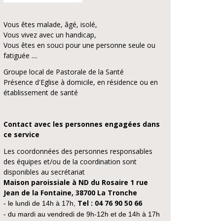
Vous êtes malade, âgé, isolé,
Vous vivez avec un handicap,
Vous êtes en souci pour une personne seule ou
fatiguée ....
Groupe local de Pastorale de la Santé
Présence d'Eglise à domicile, en résidence ou en
établissement de santé
Contact avec les personnes engagées dans
ce service
Les coordonnées des personnes responsables
des équipes et/ou de la coordination sont
disponibles au secrétariat
Maison paroissiale à ND du Rosaire 1 rue
Jean de la Fontaine, 38700 La Tronche
Tel : 04 76 90 50 66
- le lundi de 14h à 17h,
- du mardi au vendredi de 9h-12h et de 14h à 17h