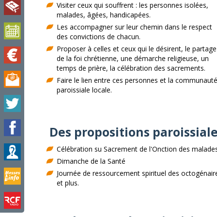
Visiter ceux qui souffrent : les personnes isolées,
malades, âgées, handicapées.
Les accompagner sur leur chemin dans le respect
des convictions de chacun.
Proposer à celles et ceux qui le désirent, le partage
de la foi chrétienne, une démarche religieuse, un
temps de prière, la célébration des sacrements.
Faire le lien entre ces personnes et la communaut
paroissiale locale.
Des propositions paroissial
Célébration su Sacrement de l'Onction des malade
Dimanche de la Santé
Journée de ressourcement spirituel des octogénair
et plus.