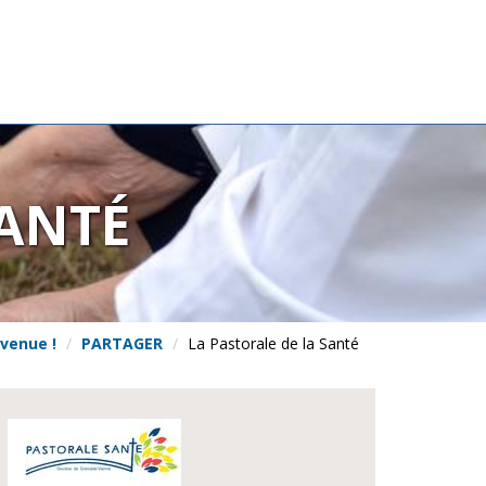
SANTÉ
venue !
PARTAGER
La Pastorale de la Santé