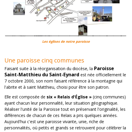
Les églises de notre paroisse
Une paroisse cinq communes
Paroisse
Faisant suite à la réorganisation du diocèse, la
Saint-Matthieu du Saint-Eynard
est née officiellement le
7 octobre 2000, son nom faisant référence à la montagne qui
l'abrite et à saint Matthieu, choisi pour être son patron.
Elle est composée de
six « Relais d'Église »
(cinq communes)
ayant chacun leur personnalité, leur situation géographique.
Réaliser l'unité de la Paroisse tout en préservant l'originalité, les
différences de chacun de ces Relais a pris quelques années.
Aujourd'hui c'est une paroisse vivante, unie, riche de
personnalités, où petits et grands se retrouvent pour célébrer la