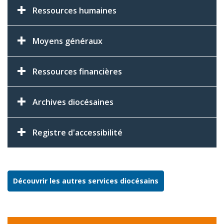
Ressources humaines
Moyens généraux
Ressources financières
Archives diocésaines
Registre d'accessibilité
Découvrir les autres services diocésains