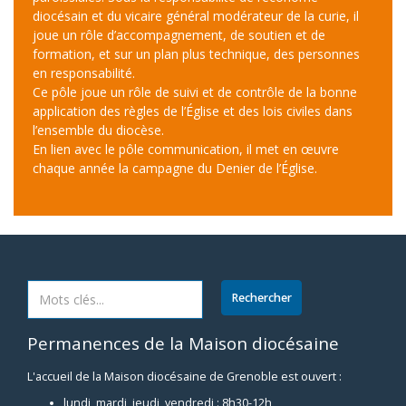
diocésain et du vicaire général modérateur de la curie, il
joue un rôle d’accompagnement, de soutien et de
formation, et sur un plan plus technique, des personnes
en responsabilité.
Ce pôle joue un rôle de suivi et de contrôle de la bonne
application des règles de l’Église et des lois civiles dans
l’ensemble du diocèse.
En lien avec le pôle communication, il met en œuvre
chaque année la campagne du Denier de l’Église.
Permanences de la Maison diocésaine
L'accueil de la Maison diocésaine de Grenoble est ouvert :
lundi, mardi, jeudi, vendredi : 8h30-12h