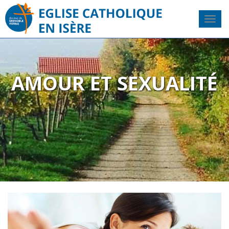
AMOUR ET SEXUALITÉ