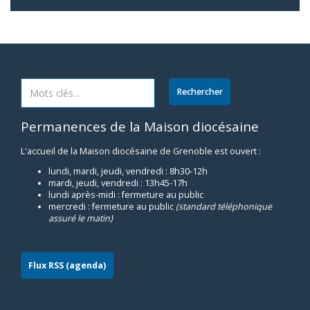
Permanences de la Maison diocésaine
L'accueil de la Maison diocésaine de Grenoble est ouvert :
lundi, mardi, jeudi, vendredi : 8h30-12h
mardi, jeudi, vendredi : 13h45-17h
lundi après-midi : fermeture au public
mercredi : fermeture au public
(standard téléphonique
assuré le matin)
Flux RSS (agenda)