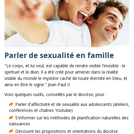
Parler de sexualité en famille
"Le corps, et lui seul, est capable de rendre visible l'invisible : le
spirituel et le divin. Il a été créé pour amener dans la réalité
visible du monde le mystère caché de toute éternité en Dieu, et
ainsi en être le signe." Jean-Paul II
Voici quelques outils, conseillés par le diocèse, pour :
Parler d'affectivité et de sexualité aux adolescents (ateliers,
conférences et chaînes Youtube)
S'informer sur les méthodes de planification naturelles des
naissances
Découvrir les propositions et orientations du diocèse