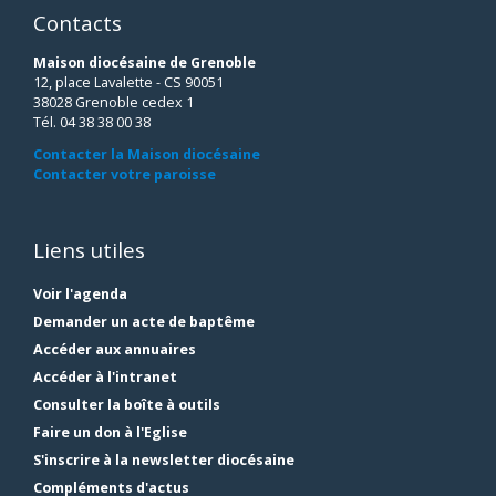
Contacts
Maison diocésaine de Grenoble
12, place Lavalette - CS 90051
38028 Grenoble cedex 1
Tél. 04 38 38 00 38
Contacter la Maison diocésaine
Contacter votre paroisse
Liens utiles
Voir l'agenda
Demander un acte de baptême
Accéder aux annuaires
Accéder à l'intranet
Consulter la boîte à outils
Faire un don à l'Eglise
S'inscrire à la newsletter diocésaine
Compléments d'actus