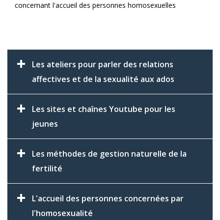
concernant l'accueil des personnes homosexuelles
Les ateliers pour parler des relations
affectives et de la sexualité aux ados
Les sites et chaînes Youtube pour les
jeunes
Les méthodes de gestion naturelle de la
fertilité
L'accueil des personnes concernées par
l'homosexualité