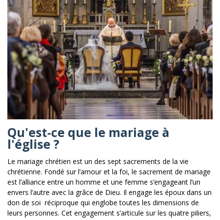
Qu'est-ce que le mariage à
l'église ?
Le mariage chrétien est un des sept sacrements de la vie
chrétienne. Fondé sur l’amour et la foi, le sacrement de mariage
est l’alliance entre un homme et une femme s’engageant l’un
envers l’autre avec la grâce de Dieu. Il engage les époux dans un
don de soi réciproque qui englobe toutes les dimensions de
leurs personnes. Cet engagement s’articule sur les quatre piliers,