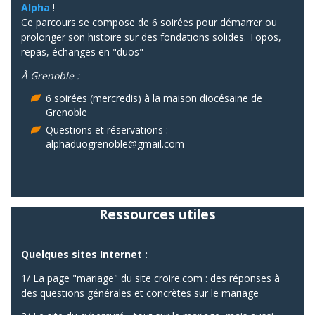
Alpha
!
Ce parcours se compose de 6 soirées pour démarrer ou
prolonger son histoire sur des fondations solides. Topos,
repas, échanges en "duos"
À Grenoble :
6 soirées (mercredis) à la maison diocésaine de
Grenoble
Questions et réservations :
alphaduogrenoble@gmail.com
Ressources utiles
Quelques sites Internet :
1/ La page "mariage" du site croire.com : des réponses à
des questions générales et concrètes sur le mariage