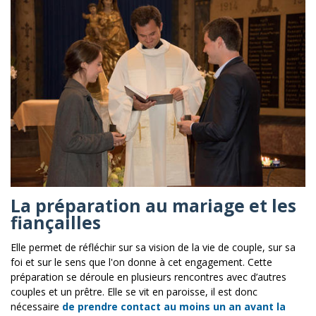
La préparation au mariage et les
fiançailles
Elle permet de réfléchir sur sa vision de la vie de couple, sur sa
foi et sur le sens que l'on donne à cet engagement. Cette
préparation se déroule en plusieurs rencontres avec d’autres
couples et un prêtre. Elle se vit en paroisse, il est donc
nécessaire
de prendre contact au moins un an avant la