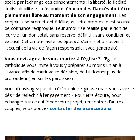
scellé par l’échange des consentements : la liberté, la fidélité,
l’indissolubilité et la fécondité.
Chacun des fiancés doit être
pleinement libre au moment de son engagement.
Les
conjoints se promettent fidélité, et cette promesse est source
de confiance réciproque. Leur amour se réalise par le don de
leur vie : un don total, sans réserve, définitif, sans condition et
exclusif. Cet amour invite les époux à s’aimer et à s’ouvrir à
l’accueil de la vie de façon responsable, avec générosité.
Vous envisagez de vous mariez à l’église ?
L’Eglise
catholique vous invite à vous y préparer au moins un an à
l’avance afin de murir votre décision, de lui donner plus de
profondeur.(lien sur les paroisses)
Vous n’envisagez pas de cérémonie religieuse mais vous avez le
désir de réfléchir à l’engagement ? Pour être écouté, pour
échanger sur ce qui fonde votre projet, rencontrer d’autres
couples, vous pouvez
contacter des associations
.