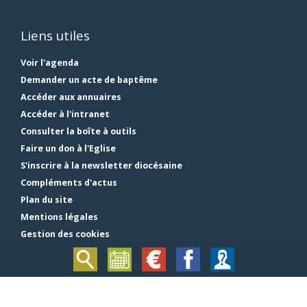
Liens utiles
Voir l'agenda
Demander un acte de baptême
Accéder aux annuaires
Accéder à l'intranet
Consulter la boîte à outils
Faire un don à l'Eglise
S'inscrire à la newsletter diocésaine
Compléments d'actus
Plan du site
Mentions légales
Gestion des cookies