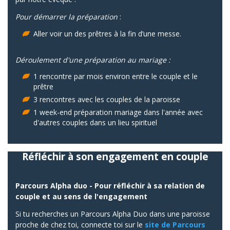
Pour démarrer la préparation
:
Aller voir un des prêtres à la fin d’une messe.
Déroulement d'une préparation au mariage :
1 rencontre par mois environ entre le couple et le
prêtre
3 rencontres avec les couples de la paroisse
1 week-end préparation mariage dans l'année avec
d'autres couples dans un lieu spirituel
Réfléchir à son engagement en couple
Parcours Alpha duo - Pour réfléchir à sa relation de
couple et au sens de l'engagement
Si tu recherches un Parcours Alpha Duo dans une paroisse
proche de chez toi, connecte toi sur le
site de Parcours