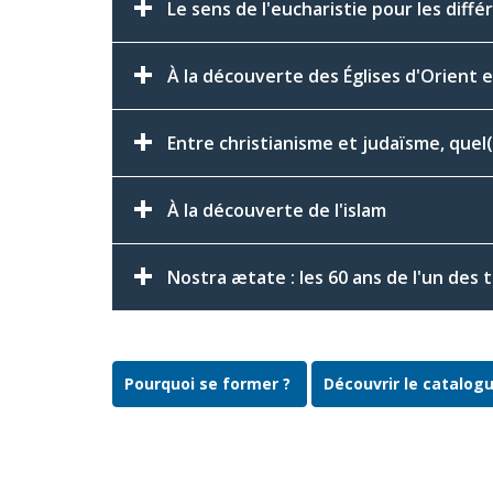
Le sens de l'eucharistie pour les dif
À la découverte des Églises d'Orient e
Entre christianisme et judaïsme, quel(
À la découverte de l'islam
Nostra ætate : les 60 ans de l'un des 
Pourquoi se former ?
Découvrir le catalog