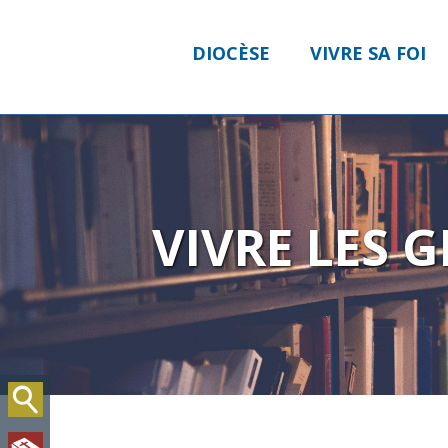
DIOCÈSE
VIVRE SA FOI
VIVRE LES 