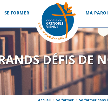
SE FORMER
MA PAROI
GRANDS DÉFIS DE 
Accueil
Se former
Se former dans 