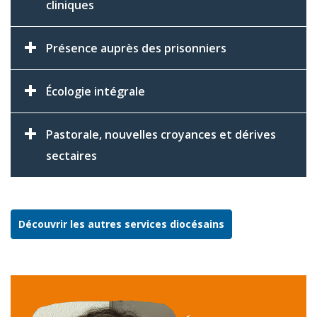
cliniques
Présence auprès des prisonniers
Écologie intégrale
Pastorale, nouvelles croyances et dérives
sectaires
Découvrir les autres services diocésains