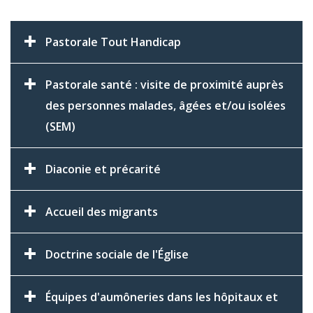
Pastorale Tout Handicap
Pastorale santé : visite de proximité auprès
des personnes malades, âgées et/ou isolées
(SEM)
Diaconie et précarité
Accueil des migrants
Doctrine sociale de l'Église
Équipes d'aumôneries dans les hôpitaux et