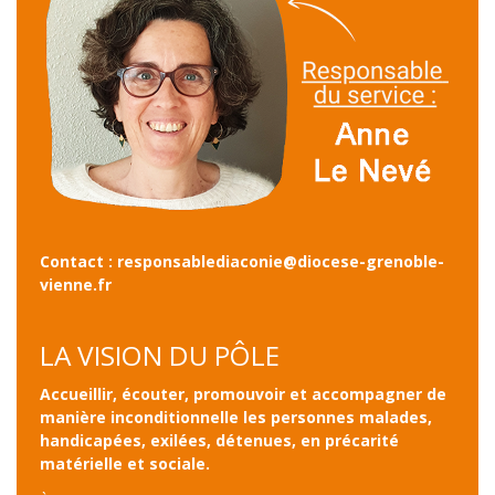
Contact : responsablediaconie@diocese-grenoble-
vienne.fr
LA VISION DU PÔLE
Accueillir, écouter, promouvoir et accompagner de
manière inconditionnelle les personnes malades,
handicapées, exilées, détenues, en précarité
matérielle et sociale.