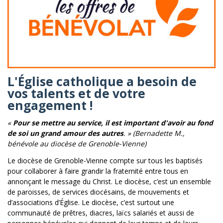
L'Église catholique a besoin de
vos talents et de votre
engagement !
«
Pour se mettre au service, il est important d'avoir au fond
de soi un grand amour des autres
. » (Bernadette M.,
bénévole au diocèse de Grenoble-Vienne)
Le diocèse de Grenoble-Vienne compte sur tous les baptisés
pour collaborer à faire grandir la fraternité entre tous en
annonçant le message du Christ. Le diocèse, c’est un ensemble
de paroisses, de services diocésains, de mouvements et
d’associations d’Église. Le diocèse, c’est surtout une
communauté de prêtres, diacres, laïcs salariés et aussi de