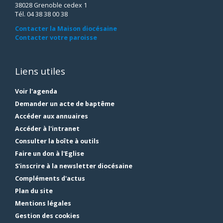
38028 Grenoble cedex 1
Tél. 04 38 38 00 38
Contacter la Maison diocésaine
Contacter votre paroisse
Liens utiles
Voir l'agenda
Demander un acte de baptême
Accéder aux annuaires
Accéder à l'intranet
Consulter la boîte à outils
Faire un don à l'Eglise
S'inscrire à la newsletter diocésaine
Compléments d'actus
Plan du site
Mentions légales
Gestion des cookies