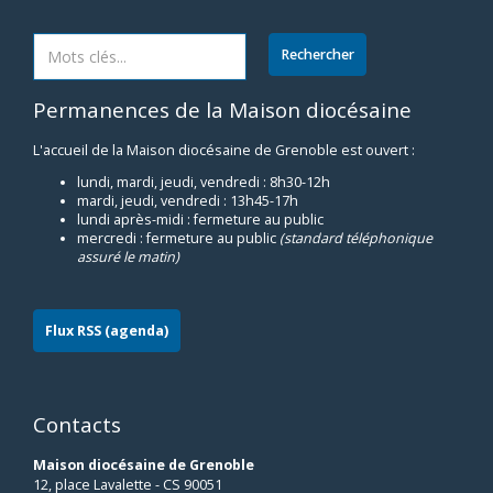
Permanences de la Maison diocésaine
L'accueil de la Maison diocésaine de Grenoble est ouvert :
lundi, mardi, jeudi, vendredi : 8h30-12h
mardi, jeudi, vendredi : 13h45-17h
lundi après-midi : fermeture au public
mercredi : fermeture au public
(standard téléphonique
assuré le matin)
Flux RSS (agenda)
Contacts
Maison diocésaine de Grenoble
12, place Lavalette - CS 90051