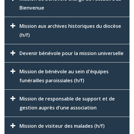
Bienvenue
Mission aux archives historiques du diocèse
(h/f)
Devenir bénévole pour la mission universelle
Mission de bénévole au sein d'équipes
funérailles paroissiales (h/f)
Mission de responsable de support et de
gestion auprès d'une association
Mission de visiteur des malades (h/f)