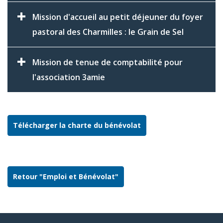
Mission d'accueil au petit déjeuner du foyer
pastoral des Charmilles : le Grain de Sel
Mission de tenue de comptabilité pour
l'association 3amie
Télécharger la charte du bénévolat
Retour "Emploi et Bénévolat"