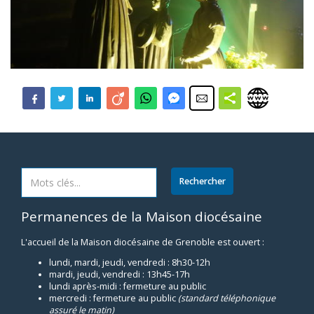
Permanences de la Maison diocésaine
L'accueil de la Maison diocésaine de Grenoble est ouvert :
lundi, mardi, jeudi, vendredi : 8h30-12h
mardi, jeudi, vendredi : 13h45-17h
lundi après-midi : fermeture au public
mercredi : fermeture au public
(standard téléphonique
assuré le matin)