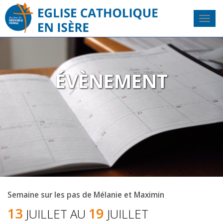
ÉVÈNEMENT
Semaine sur les pas de Mélanie et Maximin
13
19
JUILLET AU
JUILLET