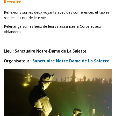
Retraite
Réflexions sur les deux voyants avec des conférences et tables
rondes autour de leur vie.
Pèleriange sur les lieux de leurs naissances à Corps et aux
Ablandens
Lieu : Sanctuaire Notre-Dame de La Salette
Organisateur :
Sanctuaire Notre Dame de La Salette