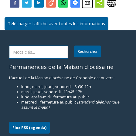
Télécharger l'affiche avec toutes les informations
Permanences de la Maison diocésaine
L'accueil de la Maison diocésaine de Grenoble est ouvert :
lundi, mardi, jeudi, vendredi : 8h30-12h
mardi, jeudi, vendredi : 13h45-17h
lundi après-midi : fermeture au public
mercredi : fermeture au public
(standard téléphonique
assuré le matin)
Flux RSS (agenda)