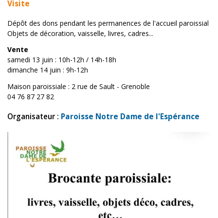
Visite
Dépôt des dons pendant les permanences de l'accueil paroissial
Objets de décoration, vaisselle, livres, cadres...
Vente
samedi 13 juin : 10h-12h / 14h-18h
dimanche 14 juin : 9h-12h
Maison paroissiale : 2 rue de Sault - Grenoble
04 76 87 27 82
Organisateur :
Paroisse Notre Dame de l'Espérance