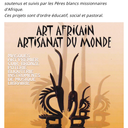
soutenus et suivis par les Pères blancs missionnaires
d'Afrique.
Ces projets sont d'ordre éducatif, social et pastoral.