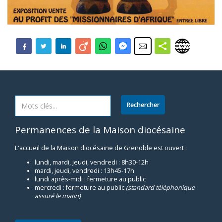
Permanences de la Maison diocésaine
L'accueil de la Maison diocésaine de Grenoble est ouvert :
lundi, mardi, jeudi, vendredi : 8h30-12h
mardi, jeudi, vendredi : 13h45-17h
lundi après-midi : fermeture au public
mercredi : fermeture au public
(standard téléphonique
assuré le matin)