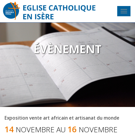
ÉVÈNEMENT
Exposition vente art africain et artisanat du monde
14
16
NOVEMBRE AU
NOVEMBRE