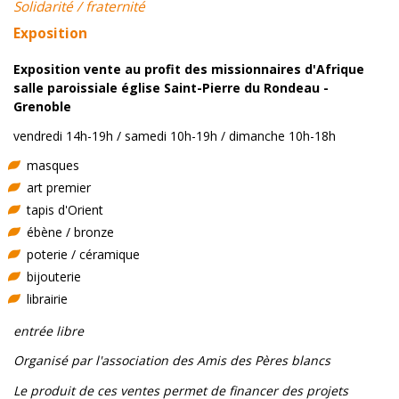
Solidarité / fraternité
Exposition
Exposition vente au profit des missionnaires d'Afrique
salle paroissiale église Saint-Pierre du Rondeau -
Grenoble
vendredi 14h-19h / samedi 10h-19h / dimanche 10h-18h
masques
art premier
tapis d'Orient
ébène / bronze
poterie / céramique
bijouterie
librairie
entrée libre
Organisé par l'association des Amis des Pères blancs
Le produit de ces ventes permet de financer des projets