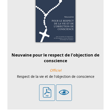
Neuvaine pour le respect de l'objection de
conscience
Officiel
Respect de la vie et de l'objection de conscience