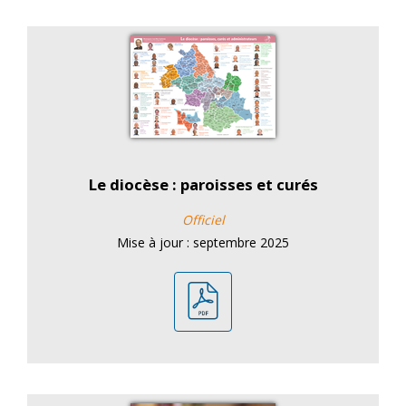
Le diocèse : paroisses et curés
Officiel
Mise à jour : septembre 2025