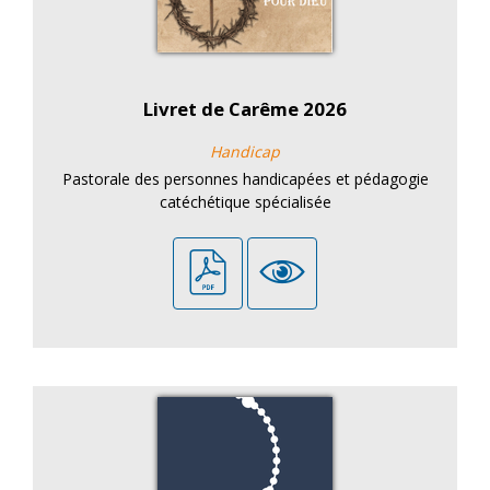
Livret de Carême 2026
Handicap
Pastorale des personnes handicapées et pédagogie
catéchétique spécialisée