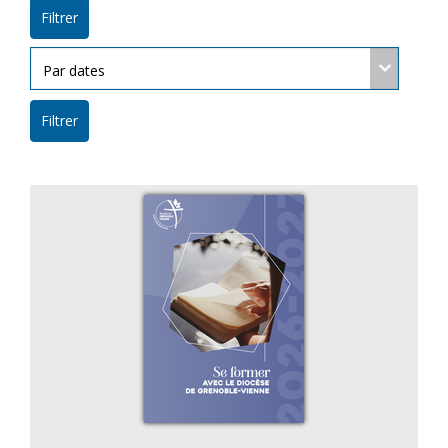
Filtrer
Filtrer