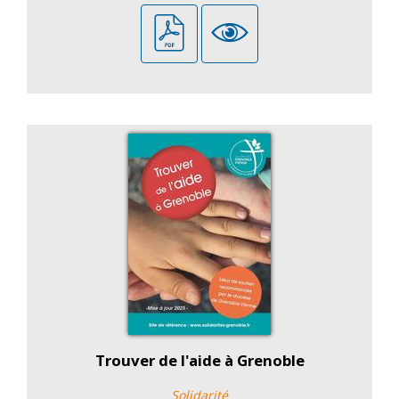
Trouver de l'aide à Grenoble
Solidarité