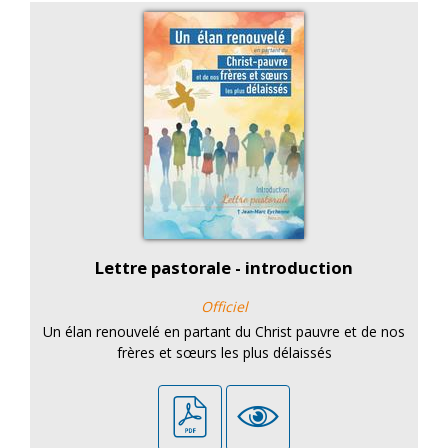
Lettre pastorale - introduction
Officiel
Un élan renouvelé en partant du Christ pauvre et de nos
frères et sœurs les plus délaissés