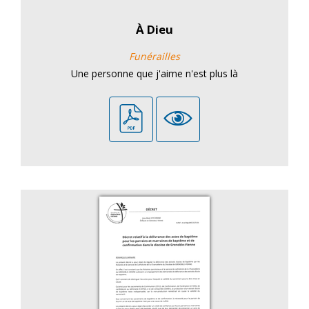
À Dieu
Funérailles
Une personne que j'aime n'est plus là