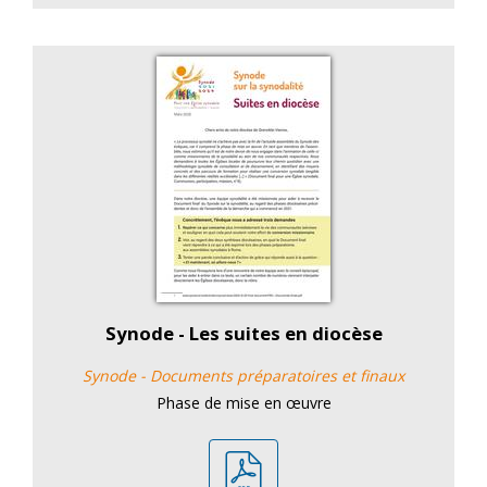
Synode - Les suites en diocèse
Synode - Documents préparatoires et finaux
Phase de mise en œuvre