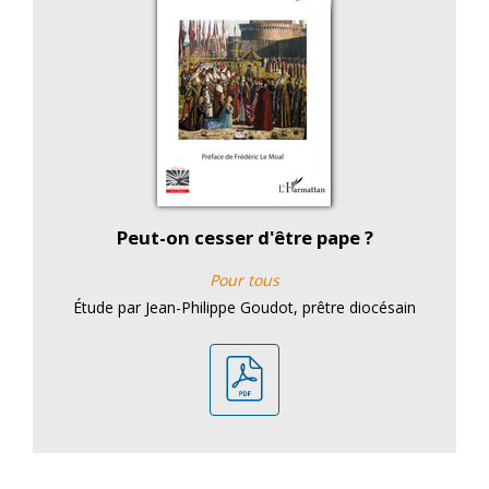
Peut-on cesser d'être pape ?
Pour tous
Étude par Jean-Philippe Goudot, prêtre diocésain