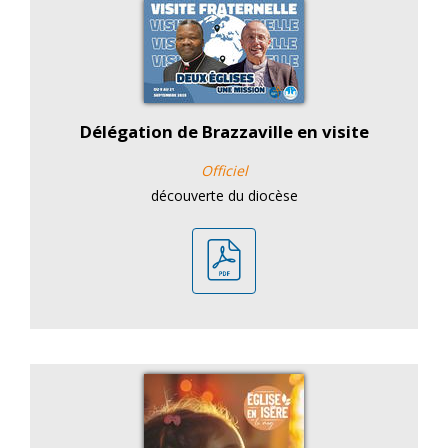
Délégation de Brazzaville en visite
Officiel
découverte du diocèse