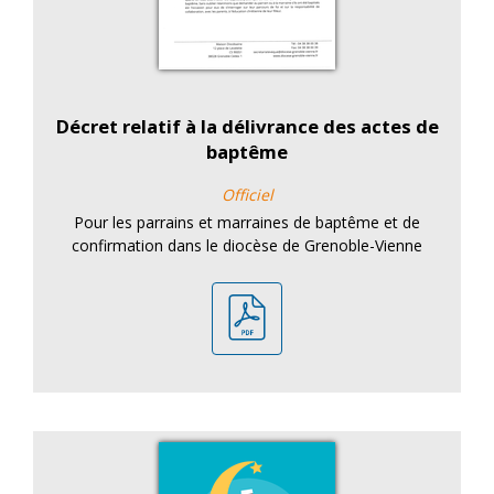
Décret relatif à la délivrance des actes de
baptême
Officiel
Pour les parrains et marraines de baptême et de
confirmation dans le diocèse de Grenoble-Vienne