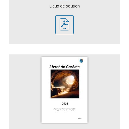
Lieux de soutien