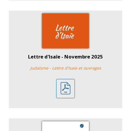
Lettre d'Isaïe - Novembre 2025
Judaïsme - Lettre d'Isaïe et ouvrages