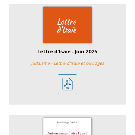
Lettre d'Isaïe - Juin 2025
Judaïsme - Lettre d'Isaïe et ouvrages