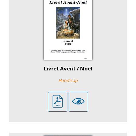
Livret Avent / Noël
Handicap