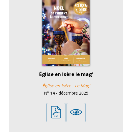
Église en Isère le mag'
Église en Isère - Le Mag'
N° 14 - décembre 2025