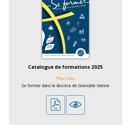
Catalogue de formations 2025
Pour tous
Se former dans le diocèse de Grenoble-Vienne