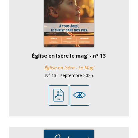
Église en Isère le mag' - n° 13
Église en Isère - Le Mag'
N° 13 - septembre 2025