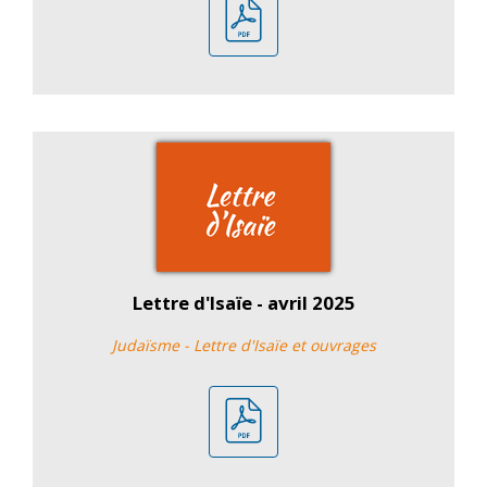
Lettre d'Isaïe - avril 2025
Judaïsme - Lettre d'Isaïe et ouvrages