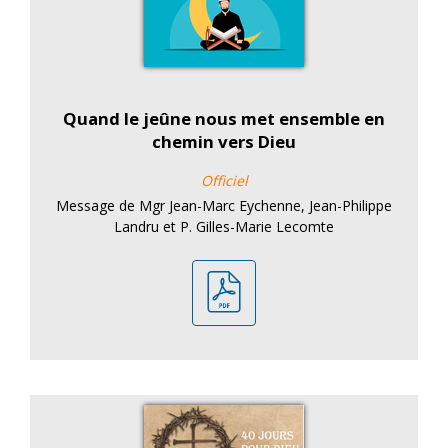
Quand le jeûne nous met ensemble en
chemin vers Dieu
Officiel
Message de Mgr Jean-Marc Eychenne, Jean-Philippe
Landru et P. Gilles-Marie Lecomte