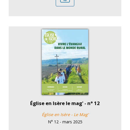
Église en Isère le mag' - n° 12
Église en Isère - Le Mag'
N° 12 - mars 2025