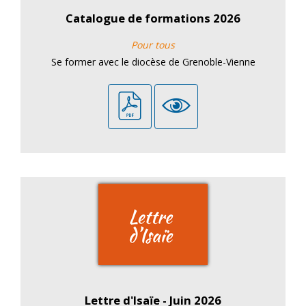
Catalogue de formations 2026
Pour tous
Se former avec le diocèse de Grenoble-Vienne
Lettre d'Isaïe - Juin 2026