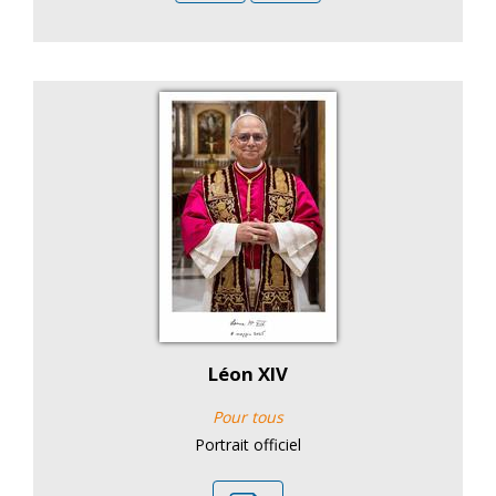
Léon XIV
Pour tous
Portrait officiel