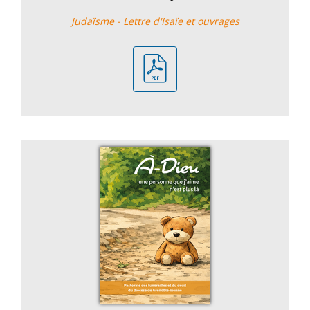
Judaïsme - Lettre d'Isaïe et ouvrages