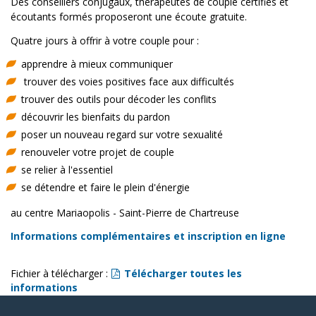
Des conseillers conjugaux, thérapeutes de couple certifiés et
écoutants formés proposeront une écoute gratuite.
Quatre jours à offrir à votre couple pour :
apprendre à mieux communiquer
trouver des voies positives face aux difficultés
trouver des outils pour décoder les conflits
découvrir les bienfaits du pardon
poser un nouveau regard sur votre sexualité
renouveler votre projet de couple
se relier à l'essentiel
se détendre et faire le plein d'énergie
au centre Mariaopolis - Saint-Pierre de Chartreuse
Informations complémentaires et inscription en ligne
Fichier à télécharger :
Télécharger toutes les
informations