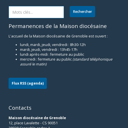
Permanences de la Maison diocésaine
L'accueil de la Maison diocésaine de Grenoble est ouvert :
lundi, mardi, jeudi, vendredi : 8h30-12h
mardi, jeudi, vendredi : 13h45-17h
lundi après-midi : fermeture au public
mercredi : fermeture au public
(standard téléphonique
assuré le matin)
Flux RSS (agenda)
Contacts
Maison diocésaine de Grenoble
12, place Lavalette - CS 90051