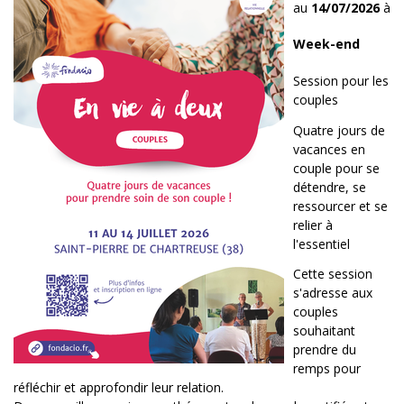
au
14/07/2026
à
Week-end
Session pour les
couples
Quatre jours de
vacances en
couple pour se
détendre, se
ressourcer et se
relier à
l'essentiel
Cette session
s'adresse aux
couples
souhaitant
prendre du
remps pour
réfléchir et approfondir leur relation.