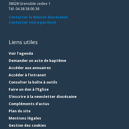
38028 Grenoble cedex 1
Tél. 04 38 38 00 38
Contacter la Maison diocésaine
Contacter votre paroisse
Liens utiles
Voir l'agenda
Demander un acte de baptême
Accéder aux annuaires
Accéder à l'intranet
Consulter la boîte à outils
Faire un don à l'Eglise
S'inscrire à la newsletter diocésaine
Compléments d'actus
Plan du site
Mentions légales
Gestion des cookies