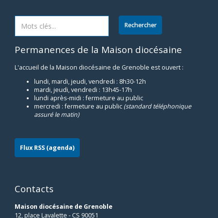
Permanences de la Maison diocésaine
L'accueil de la Maison diocésaine de Grenoble est ouvert :
lundi, mardi, jeudi, vendredi : 8h30-12h
mardi, jeudi, vendredi : 13h45-17h
lundi après-midi : fermeture au public
mercredi : fermeture au public
(standard téléphonique
assuré le matin)
Flux RSS (agenda)
Contacts
Maison diocésaine de Grenoble
12, place Lavalette - CS 90051