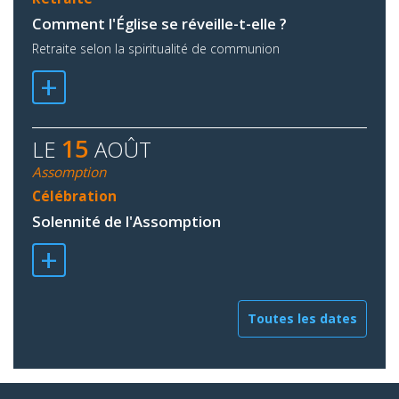
Comment l'Église se réveille-t-elle ?
Retraite selon la spiritualité de communion
+
15
LE
AOÛT
Assomption
Célébration
Solennité de l'Assomption
+
Toutes les dates