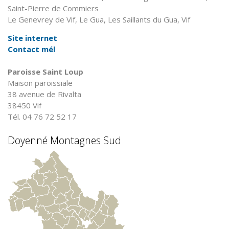
Saint-Pierre de Commiers
Le Genevrey de Vif, Le Gua, Les Saillants du Gua, Vif
Site internet
Contact mél
Paroisse Saint Loup
Maison paroissiale
38 avenue de Rivalta
38450 Vif
Tél. 04 76 72 52 17
Doyenné Montagnes Sud