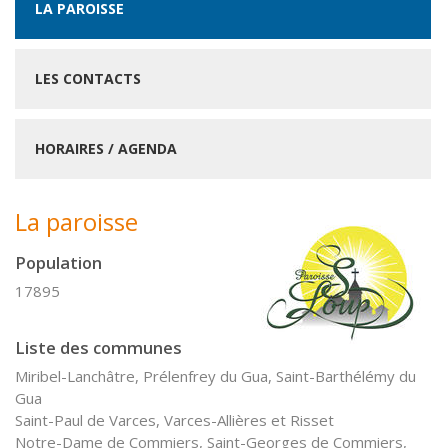
LA PAROISSE
LES CONTACTS
HORAIRES / AGENDA
La paroisse
Population
17895
Liste des communes
Miribel-Lanchâtre, Prélenfrey du Gua, Saint-Barthélémy du
Gua
Saint-Paul de Varces, Varces-Allières et Risset
Notre-Dame de Commiers, Saint-Georges de Commiers,