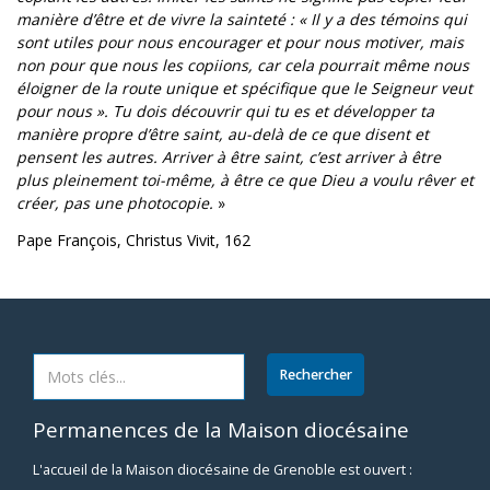
manière d’être et de vivre la sainteté : « Il y a des témoins qui
sont utiles pour nous encourager et pour nous motiver, mais
non pour que nous les copiions, car cela pourrait même nous
éloigner de la route unique et spécifique que le Seigneur veut
pour nous ». Tu dois découvrir qui tu es et développer ta
manière propre d’être saint, au-delà de ce que disent et
pensent les autres. Arriver à être saint, c’est arriver à être
plus pleinement toi-même, à être ce que Dieu a voulu rêver et
créer, pas une photocopie.
»
Pape François, Christus Vivit, 162
Permanences de la Maison diocésaine
L'accueil de la Maison diocésaine de Grenoble est ouvert :