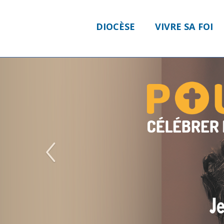
DIOCÈSE
VIVRE SA FOI