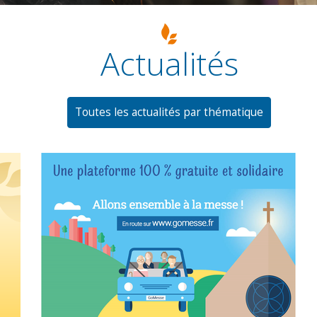
Actualités
Toutes les actualités par thématique