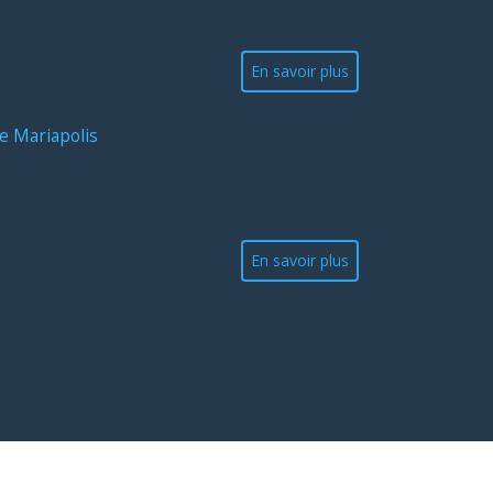
En savoir plus
e Mariapolis
En savoir plus