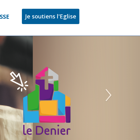
Je soutiens l'Eglise
SSE