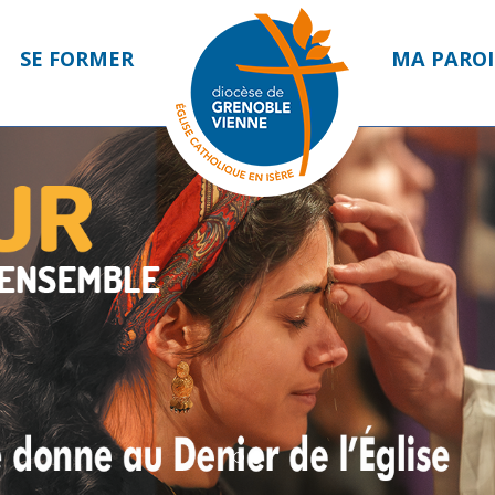
SE FORMER
MA PAROI