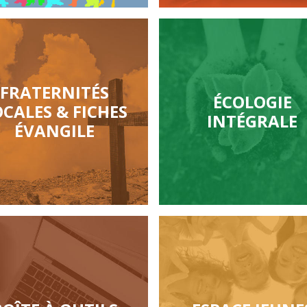
FRATERNITÉS
ÉCOLOGIE
OCALES & FICHES
INTÉGRALE
ÉVANGILE