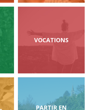
VOCATIONS
PARTIR EN