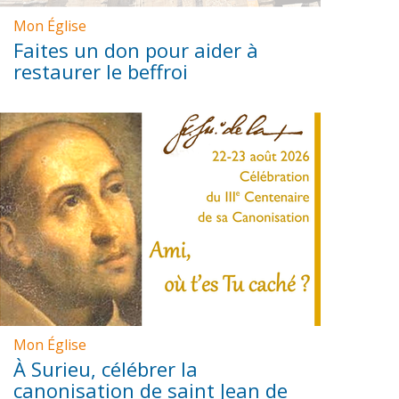
Mon Église
Faites un don pour aider à
restaurer le beffroi
Mon Église
À Surieu, célébrer la
canonisation de saint Jean de