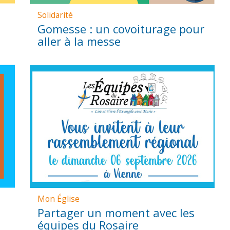
Solidarité
à
Gomesse : un covoiturage pour
aller à la messe
Mon Église
Partager un moment avec les
équipes du Rosaire