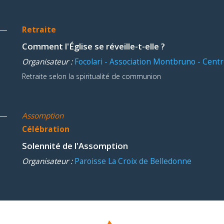
Retraite
Comment l'Église se réveille-t-elle ?
Organisateur :
Focolari - Association Montbruno - Centr
Retraite selon la spiritualité de communion
Assomption
Célébration
Solennité de l'Assomption
Organisateur :
Paroisse La Croix de Belledonne