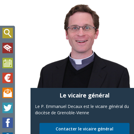
Le vicaire général
Le P. Emmanuel Decaux est le vicaire général du
diocèse de Grenoble-Vienne
Contacter le vicaire général