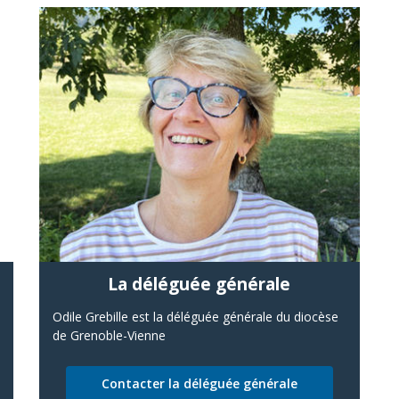
La déléguée générale
Odile Grebille est la déléguée générale du diocèse
de Grenoble-Vienne
Contacter la déléguée générale