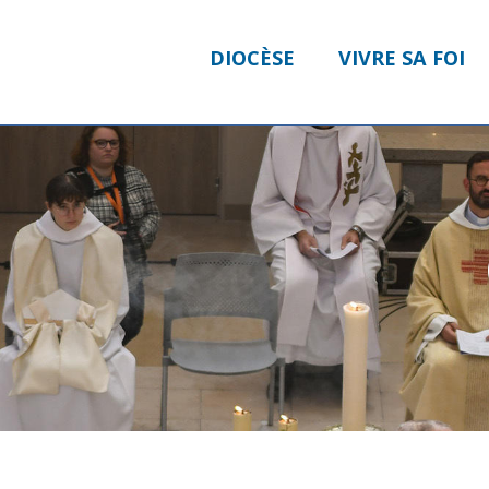
DIOCÈSE
VIVRE SA FOI