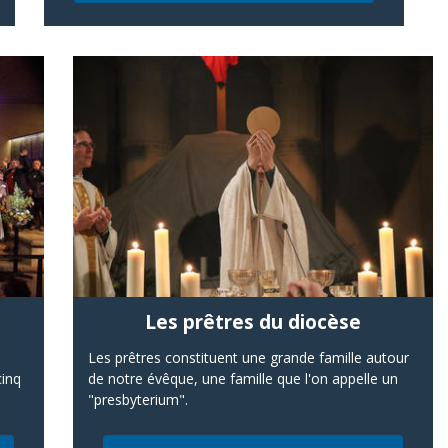
s
Les prêtres du diocèse
Les prêtres constituent une grande famille autour
cinq
de notre évêque, une famille que l'on appelle un
"presbyterium".