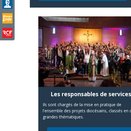
Les responsables de service
Ils sont chargés de la mise en pratique de
l'ensemble des projets diocésains, classés en 
grandes thématiques.