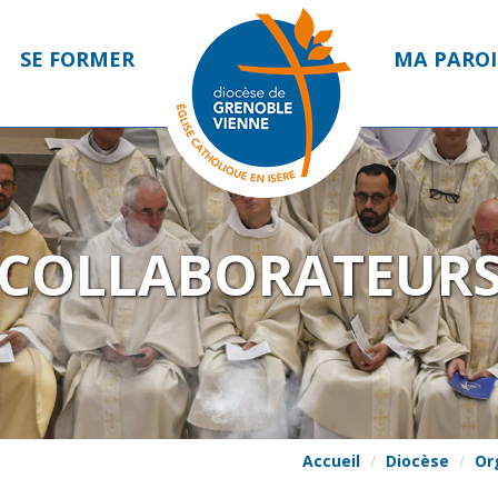
SE FORMER
MA PAROI
COLLABORATEUR
Accueil
Diocèse
Or