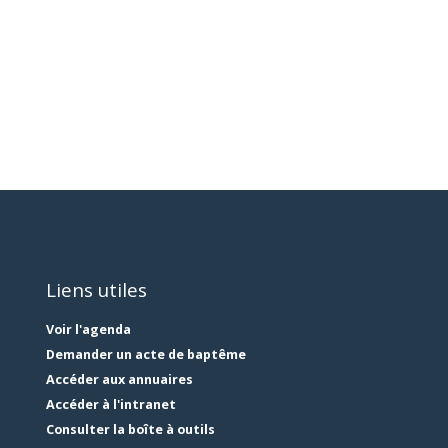
Liens utiles
Voir l'agenda
Demander un acte de baptême
Accéder aux annuaires
Accéder à l'intranet
Consulter la boîte à outils