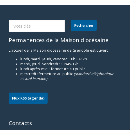
Permanences de la Maison diocésaine
L'accueil de la Maison diocésaine de Grenoble est ouvert :
lundi, mardi, jeudi, vendredi : 8h30-12h
mardi, jeudi, vendredi : 13h45-17h
lundi après-midi : fermeture au public
mercredi : fermeture au public
(standard téléphonique
assuré le matin)
Flux RSS (agenda)
Contacts